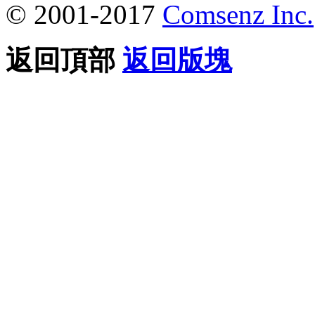
© 2001-2017
Comsenz Inc.
返回頂部
返回版塊