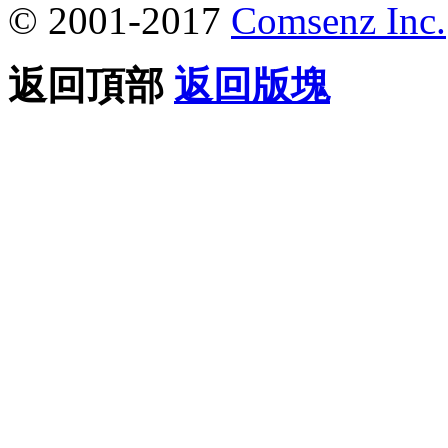
© 2001-2017
Comsenz Inc.
返回頂部
返回版塊