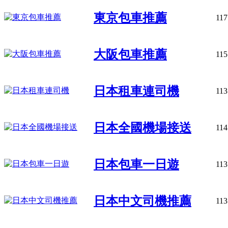
東京包車推薦
117
大阪包車推薦
115
日本租車連司機
113
日本全國機場接送
114
日本包車一日遊
113
日本中文司機推薦
113