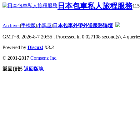
日本包車私人旅程服務
115
Archiver
|
手機版
|
小黑屋
|
日本包車外帶外送服務論壇
GMT+8, 2026-8-7 20:55
, Processed in 0.027108 second(s), 4 queries
Powered by
Discuz!
X3.3
© 2001-2017
Comsenz Inc.
返回頂部
返回版塊