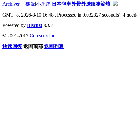
Archiver
|
手機版
|
小黑屋
|
日本包車外帶外送服務論壇
GMT+8, 2026-8-10 16:48
, Processed in 0.032827 second(s), 4 querie
Powered by
Discuz!
X3.3
© 2001-2017
Comsenz Inc.
快速回復
返回頂部
返回列表