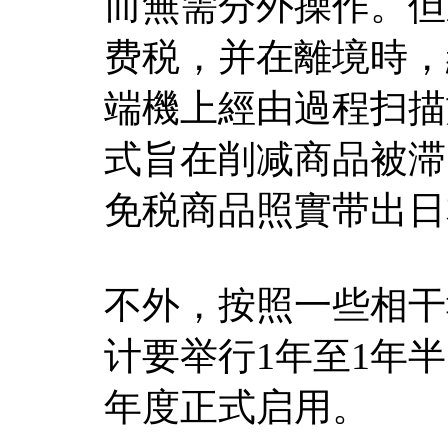
而無需分外操作。但
费税，并在離境時，
端機上經由過程扫描
式旨在削减商品被滞
免税商品照實带出日
不外，按照一些相干
计要举行1年至1年半
年度正式启用。