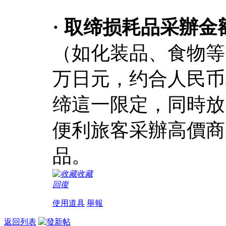
· 取缔损耗品采辦金
（如化装品、食物等
万日元，约合人民币
缔這一限定，同時放
便利旅客采辦高價商
品。
收藏
回復
使用道具
舉報
返回列表