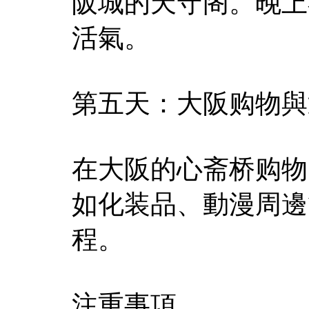
阪城的天守阁。晚上
活氣。
第五天：大阪购物與
在大阪的心斋桥购物
如化装品、動漫周邊
程。
注重事項