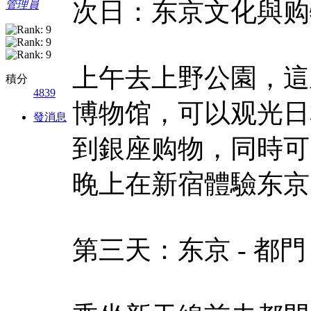
次日：东京文化與购
管理員
上午去上野公園，這
積分
4839
博物馆，可以观光日
發消息
到銀座购物，同時可
晚上在新宿體驗东京
第三天：东京 - 都門