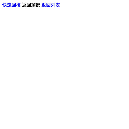
快速回復
返回頂部
返回列表