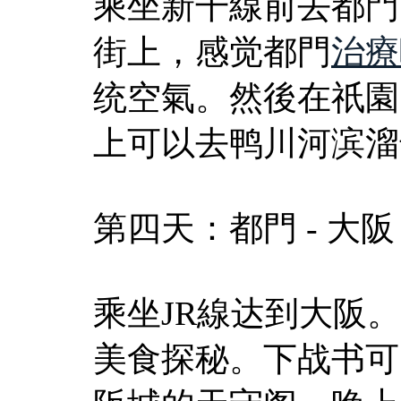
乘坐新干線前去都門
街上，感觉都門
治療
统空氣。然後在祇園
上可以去鸭川河滨溜
第四天：都門 - 大阪
乘坐JR線达到大阪
美食探秘。下战书可