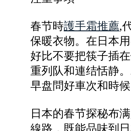
春节時
護手霜推薦
,
保暖衣物。在日本用
好比不要把筷子插在
重列队和連结恬静。
早盘問好車次和時候
日本的春节探秘布满
線路，既能品味到日