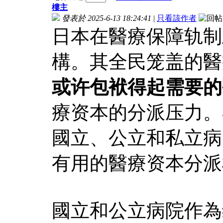
樓主
發表於 2025-6-13 18:24:41
|
只看該作者
日本在醫療保障轨制
構。其全民笼盖的醫
或许包袱得起需要的
療资本的分派压力。
國立、公立和私立病
有用的醫療资本分派
國立和公立病院作為