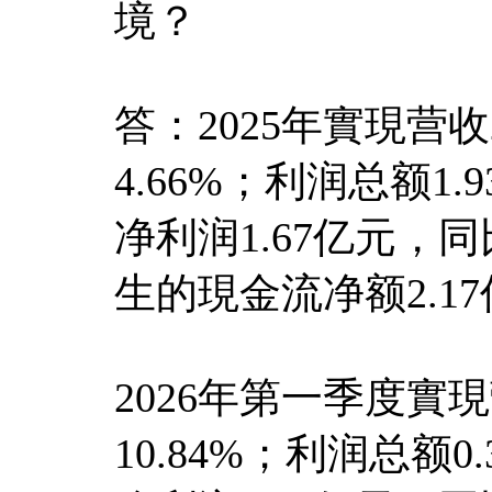
境？
答：2025年實現营收
4.66%；利润总额1.
净利润1.67亿元，同
生的現金流净额2.17
2026年第一季度實
10.84%；利润总额0