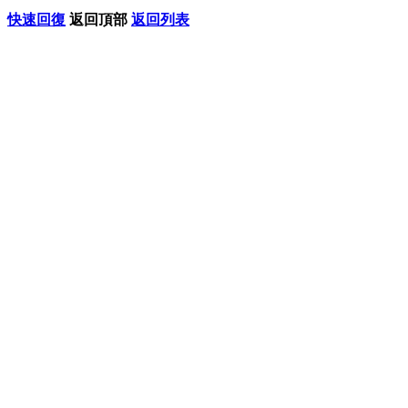
快速回復
返回頂部
返回列表