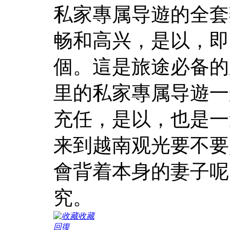
私家專属导遊的全套
畅和高兴，是以，即
個。這是旅途必备的
里的私家專属导遊一
充任，是以，也是一
来到越南观光要不要
會背着本身的妻子呢
究。
收藏
回復