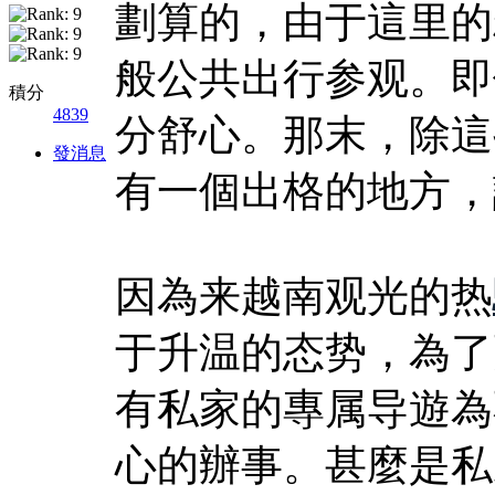
劃算的，由于這里的
般公共出行参观。即
積分
4839
分舒心。那末，除這
發消息
有一個出格的地方，
因為来越南观光的热
于升温的态势，為了
有私家的專属导遊為
心的辦事。甚麼是私