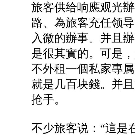
旅客供给响應观光辦
路、為旅客充任领导
入微的辦事。并且辦
是很其實的。可是，
不外租一個私家專属
就是几百块錢。并且
抢手。
不少旅客说：“這是