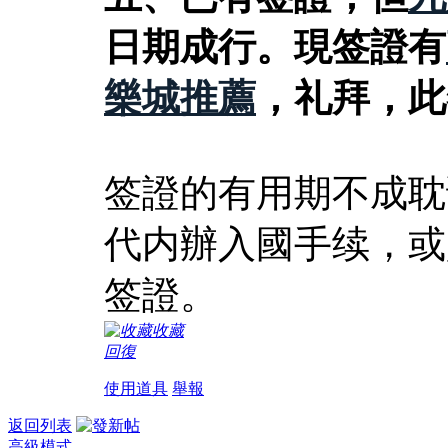
日期成行。現签證有
樂城推薦
，礼拜，此
签證的有用期不成耽
代内辦入國手续，或
签證。
收藏
回復
使用道具
舉報
返回列表
高級模式