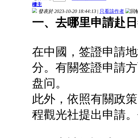
樓主
發表於 2023-10-20 18:44:13
|
只看該作者
一、去哪里申請赴日
在中國，签證申請地
分。有關签證申請方
盘问。
此外，依照有關政策
程觀光社提出申請。