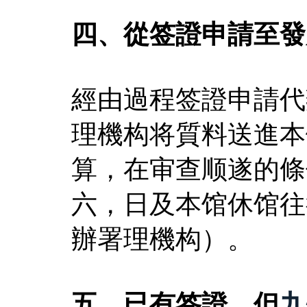
四、從签證申請至發
經由過程签證申請代
理機构将質料送進本
算，在审查顺遂的條
六，日及本馆休馆往
辦署理機构）。
五、已有签證，但
九