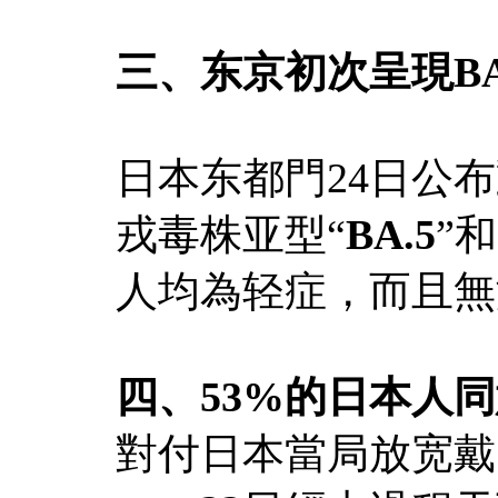
三、东京初次呈現BA
日本东都門24日公
戎毒株亚型“
BA.5
”和
人均為轻症，而且無
四、53%的日本人
對付日本當局放宽戴