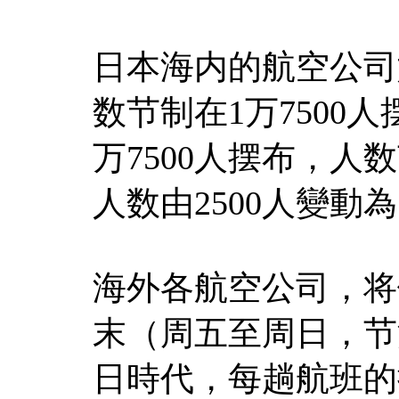
日本海内的航空公司
数节制在1万7500
万7500人摆布，人
人数由2500人變動為
海外各航空公司，将
末（周五至周日，节
日時代，每趟航班的