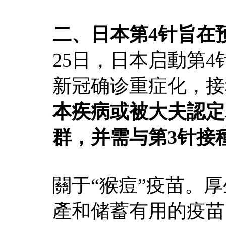
二、日本第4针旨在
25日，日本启動第
新冠确诊重症化，接
本疾病或被大夫認定
群，并需与第3针接
關于“猴痘”疫苗。
產和储蓄有用的疫苗