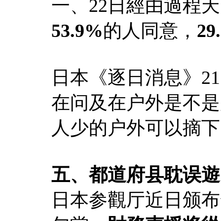
一、22日經由過程
53.9%
的人同意，
29
日本《逐日消息》2
在问及在户外是不是
人少的户外可以摘下
五、都道府县耽误遊
日本参觀厅近日颁布