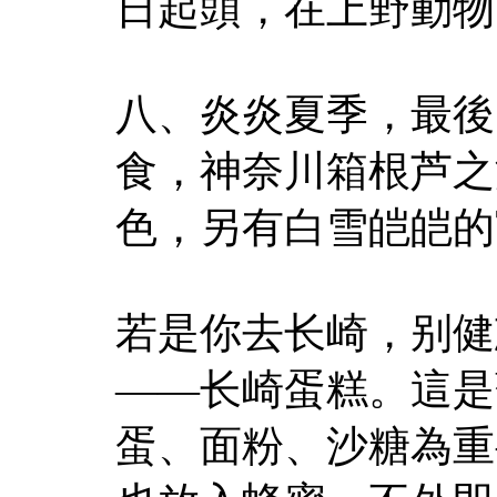
日起頭，在上野動物
八、炎炎夏季，最後
食，神奈川箱根芦之
色，另有白雪皑皑的
若是你去长崎，别健
——长崎蛋糕。這是
蛋、面粉、沙糖為重