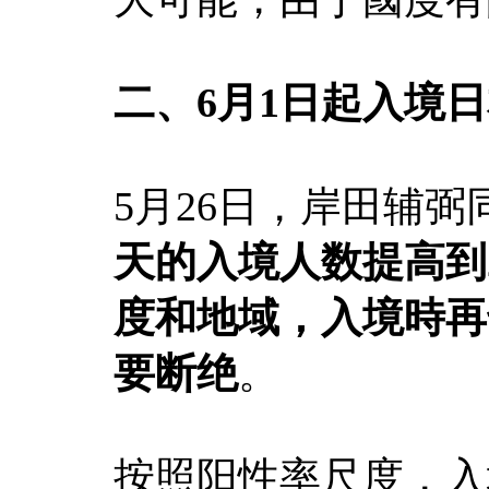
二、6月1日起入境
5月26日，岸田辅
天的入境人数提高到
度和地域，入境時再
要断绝
。
按照阳性率尺度，入