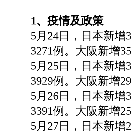
1、疫情及政策
5月24日，日本新增3
3271例。大阪新增35
5月25日，日本新增3
3929例。大阪新增29
5月26日，日本新增3
3391例。大阪新增25
5月27日，日本新增2