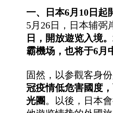
一、日本6月10日
5月26日，日本辅
日，開放遊览入境。
霸機场，也将于6月
固然，以参觀客身份
冠疫情低危害國度，
光團
。以後，日本會