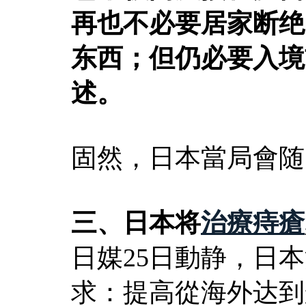
再也不必要居家断绝
东西；但仍必要入境
述。
固然，日本當局會随
三、日本将
治療痔瘡
日媒25日動静，日
求：提高從海外达到