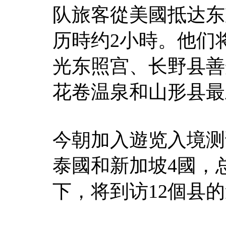
队旅客從美國抵达东
历時约2小時。他们
光东照宫、长野县善
花卷温泉和山形县最
今朝加入遊览入境测
泰國和新加坡4國，总
下，将到访12個县