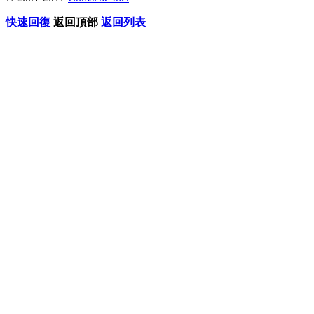
快速回復
返回頂部
返回列表