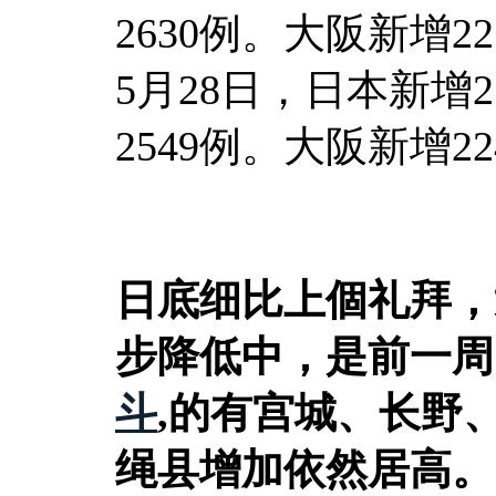
2630例。大阪新增22
5月28日，日本新增2
2549例。大阪新增22
日底细比上個礼拜，
步降低中，是前一周
斗
,的有宫城、长野
绳县增加依然居高。