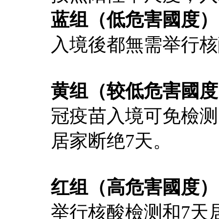
蓝组（低危害國度）
入境後都無需举行核
黄组（较低危害國度
冠疫苗入境可免檢测
居家断绝7天。
红组（高危害國度）
举行核酸檢测和7天