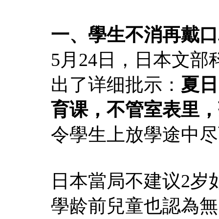
一、學生不消再戴口
5月24日，日本文
出了详细批示：
夏日
育课，不管室表里，
令學生上放學途中尽
日本當局不建议2岁
學龄前兒童也認為無