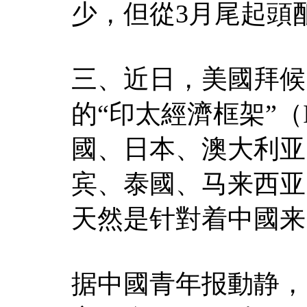
少，但從3月尾起頭
三、近日，美國拜候
的“印太經濟框架”（
國、日本、澳大利亚
宾、泰國、马来西亚
天然是针對着中國来
据中國青年报動静，