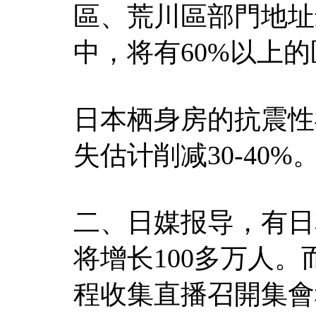
區、荒川區部門地址
中，将有60%以上
日本栖身房的抗震性
失估计削减30-40%
二、日媒报导，有日
将增长100多万人。
程收集直播召開集會