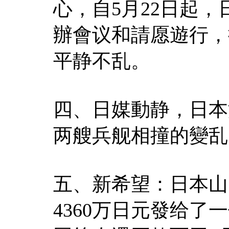
心，自5月22日起，
辦會议和請愿遊行，
平静不乱。
四、日媒動静，日本
两艘兵舰相撞的變乱
五、新希望：日本山
4360万日元發给了