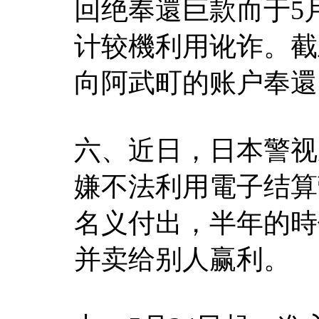
回绝奉還巨款而于5
计较機利用讹诈。截
向阿武町的账户奉還了
六、近日，日本警视
嫌不法利用電子结算营
名义付出，半年的時
并卖给别人赢利。