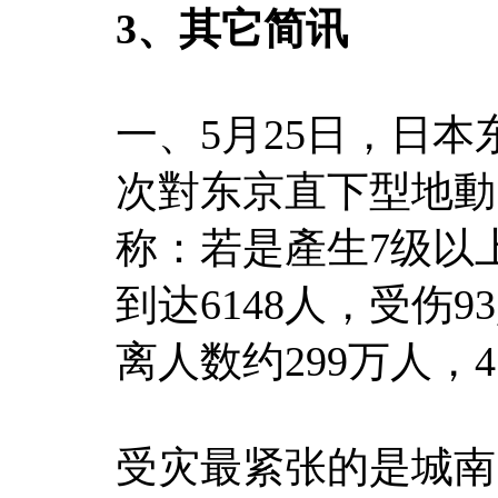
3、其它简讯
一、5月25日，日
次對东京直下型地動
称：若是產生7级以
到达6148人，受伤9
离人数约299万人，
受灾最紧张的是城南