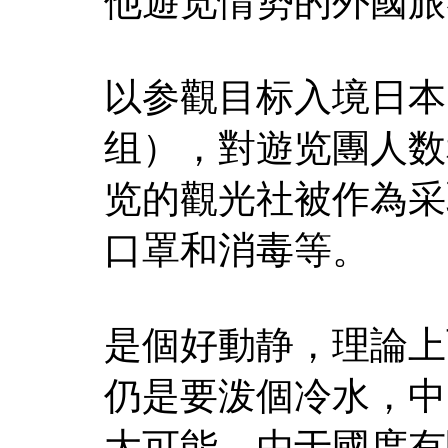
他遊览情势的外國旅
以参觀目标入境日本
组），對遊览團人数
览的觀光社被作為采
口罩和消毒等。
是個好動静，理論上
仍是要泼個冷水，中
大可能，由于國度有