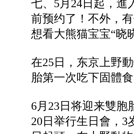
七、5月24日起，
前预约了！不外，有
想看大熊猫宝宝“晓晓
在25日，东京上野
胎第一次吃下固體食
6月23日将迎来雙胞
20日举行生日會，3