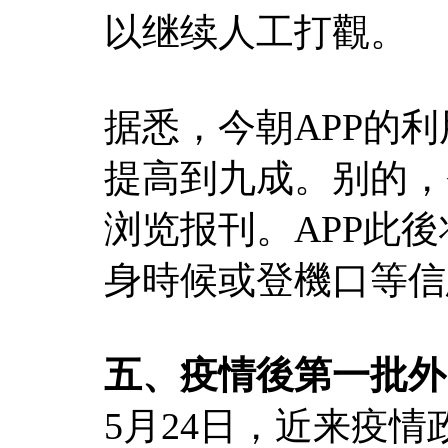
以继续人工打觀。
据悉，今朝APP的利
提高到九成。别的，登
浏览报刊。APP此
身時候或登機口等信
五、疫情後第一批外
5月24日，近来疫