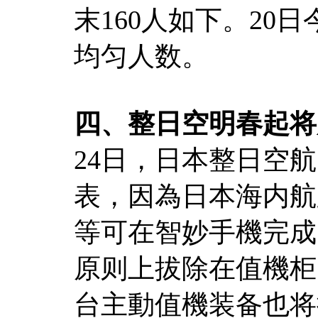
末160人如下。20
均匀人数。
四、整日空明春起将
24日，日本整日空航
表，因為日本海内航
等可在智妙手機完成，
原则上拔除在值機柜
台主動值機装备也将