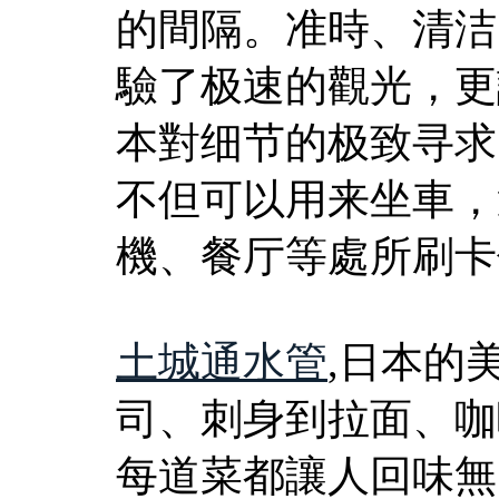
的間隔。准時、清洁
驗了极速的觀光，更
本對细节的极致寻求
不但可以用来坐車，
機、餐厅等處所刷卡
土城通水管
,日本的
司、刺身到拉面、咖
每道菜都讓人回味無