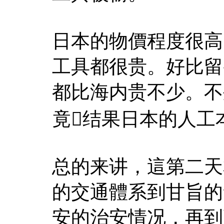
日本的物價程度很高
工具都很贵。好比留
都比海内贵不少。不
竟结果日本的人工
总的来讲，這第二天
的交通體系到甘旨的
安的治安情况，再到