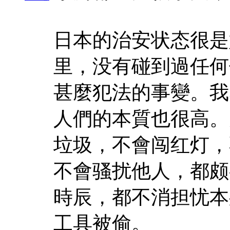
日本的治安状态很是
里，没有碰到過任何
甚麼犯法的事變。我
人們的本質也很高。
垃圾，不會闯红灯，
不會骚扰他人，都颇
時辰，都不消担忧本
工具被偷。